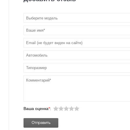
Выберите модель
Ваша оценка
*
: