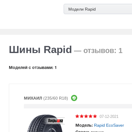
Модели Rapid
Шины Rapid
— отзывов: 1
Mоделей с отзывами: 1
(235/60 R18)
МИХАИЛ
07-12-2021
Rapid EcoSaver
Модель: