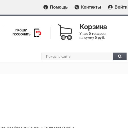
Помощь
Контакты
Войти
Корзина
ПРОШУ
У вас
0 товаров
ПОЗВОНИТЬ
на сумму
0 руб.