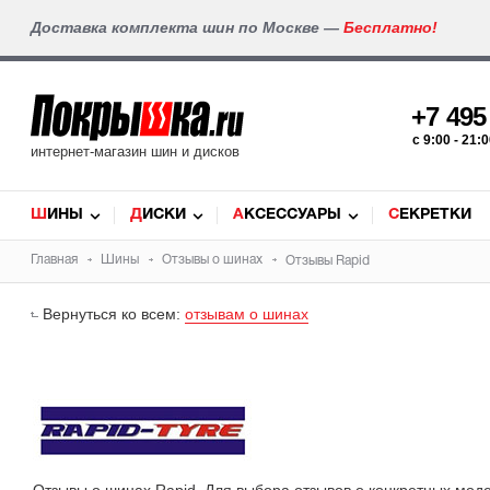
Доставка комплекта шин по Москве —
Бесплатно!
+7 49
c 9:00 - 21
интернет-магазин шин и дисков
ШИНЫ
ДИСКИ
АКСЕССУАРЫ
СЕКРЕТКИ
Главная
Шины
Отзывы о шинах
Отзывы Rapid
Вернуться ко всем:
отзывам о шинах