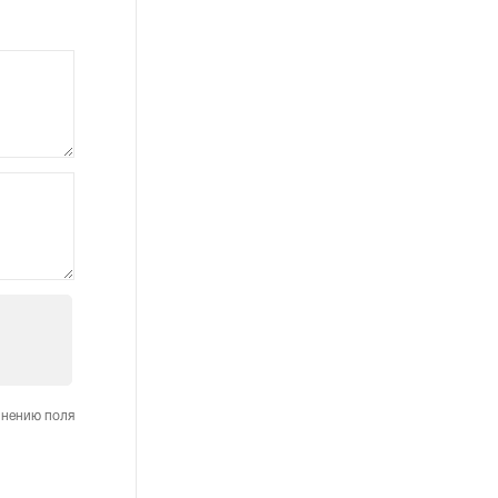
лнению поля