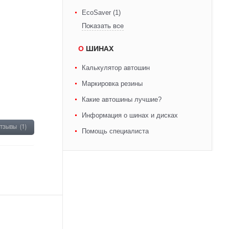
EcoSaver (1)
Показать все
О ШИНАХ
Калькулятор автошин
Маркировка резины
Какие автошины лучшие?
Информация о шинах и дисках
отзывы
(1)
Помощь специалиста