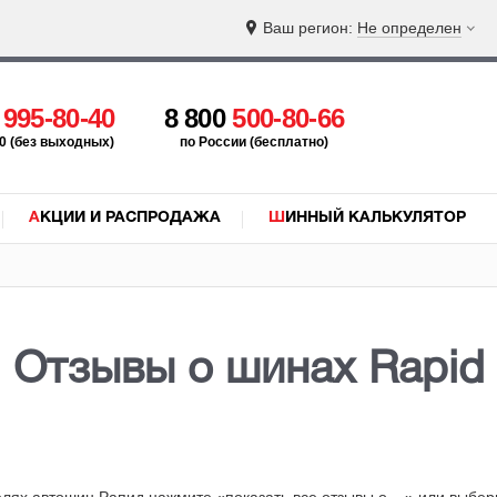
Ваш регион:
Не определен
5
995-80-40
8 800
500-80-66
:00 (без выходных)
по России (бесплатно)
АКЦИИ И РАСПРОДАЖА
ШИННЫЙ КАЛЬКУЛЯТОР
Отзывы о шинах Rapid