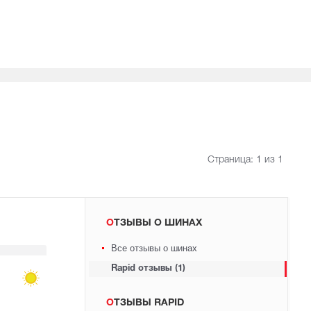
Страница:
1
из 1
ОТЗЫВЫ О ШИНАХ
Все отзывы о шинах
Rapid отзывы (1)
ОТЗЫВЫ RAPID