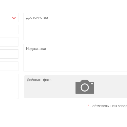
Добавить фото
*
- обязательные к запо