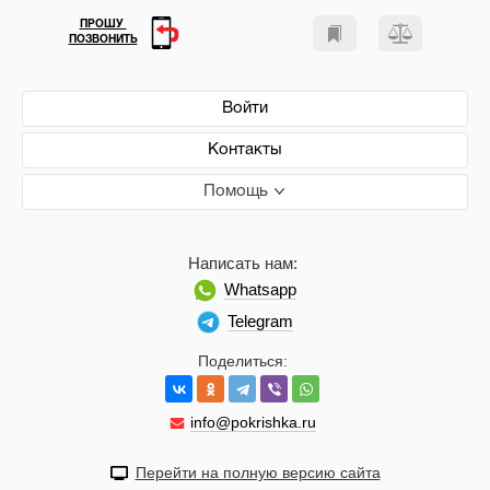
ПРОШУ
ПОЗВОНИТЬ
Войти
Контакты
Помощь
Написать нам:
Whatsapp
Telegram
Поделиться:
info@pokrishka.ru
Перейти на полную версию сайта