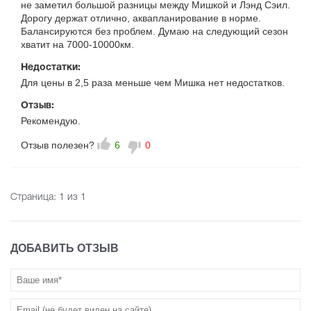
не заметил большой разницы между Мишкой и Лэнд Сэил.
Дорогу держат отлично, аквапланирование в норме.
Балансируются без проблем. Думаю на следующий сезон
хватит на 7000-10000км.
Недостатки:
Для цены в 2,5 раза меньше чем Мишка нет недостатков.
Отзыв:
Рекомендую.
Отзыв полезен?
6
0
Страница:
1
из 1
ДОБАВИТЬ ОТЗЫВ