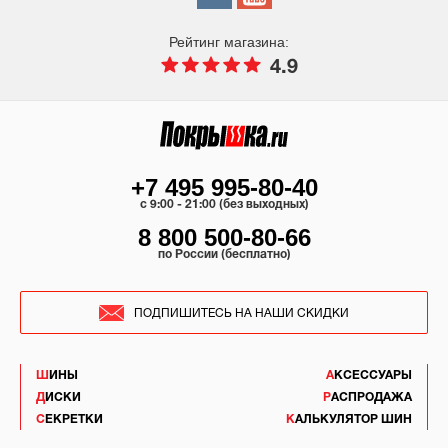
Рейтинг магазина:
4.9
+7 495 995-80-40
c 9:00 - 21:00 (без выходных)
8 800 500-80-66
по России (бесплатно)
ПОДПИШИТЕСЬ НА НАШИ СКИДКИ
ШИНЫ
АКСЕССУАРЫ
ДИСКИ
РАСПРОДАЖА
СЕКРЕТКИ
КАЛЬКУЛЯТОР ШИН