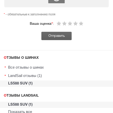
*
- обязательные к заполнению поля
Ваша оценка
*
:
ОТЗЫВЫ О ШИНАХ
Все отзывы о шинах
LandSail отзывы (1)
LS588 SUV (1)
ОТЗЫВЫ LANDSAIL
LS588 SUV (1)
Показать все