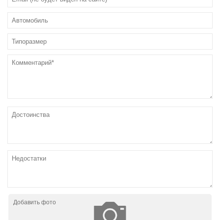
Добавить фото