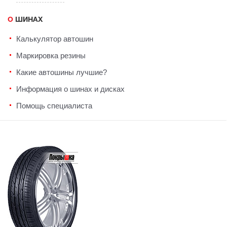
О ШИНАХ
Калькулятор автошин
Маркировка резины
Какие автошины лучшие?
Информация о шинах и дисках
Помощь специалиста