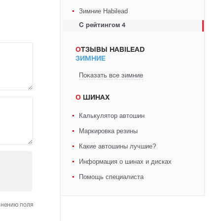
Зимние Habilead
С рейтингом 4
ОТЗЫВЫ HABILEAD
ЗИМНИЕ
Показать все зимние
О ШИНАХ
Калькулятор автошин
Маркировка резины
Какие автошины лучшие?
Информация о шинах и дисках
Помощь специалиста
лнению поля