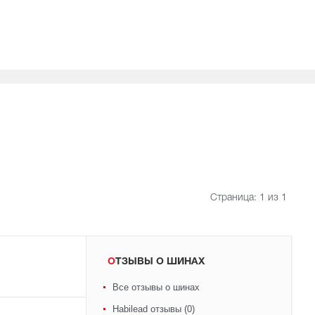
Страница:
1
из 1
ОТЗЫВЫ О ШИНАХ
Все отзывы о шинах
Habilead отзывы (0)