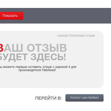
САМЫЙ ПОЛЕЗНЫЙ ОТЗЫВ
ВАШ ОТЗЫВ
БУДЕТ ЗДЕСЬ!
ы можете первым оставить отзыв с оценкой 4 для
производителя Habilead!
ПЕРЕЙТИ В:
Каталог шин Habilead