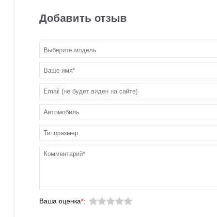
Добавить отзыв
Выберите модель
Ваша оценка
*
: