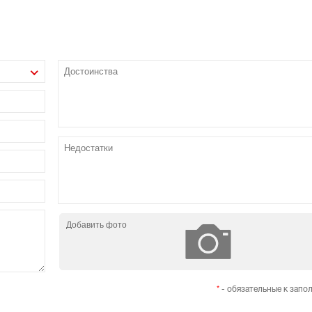
Добавить фото
*
- обязательные к запо