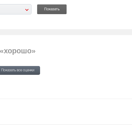
 «хорошо»
Показать все оценки