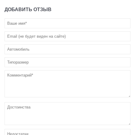
ДОБАВИТЬ ОТЗЫВ