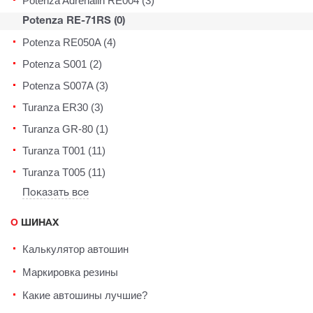
Potenza Adrenalin RE004 (3)
Potenza RE-71RS (0)
Potenza RE050A (4)
Potenza S001 (2)
Potenza S007A (3)
Turanza ER30 (3)
Turanza GR-80 (1)
Turanza T001 (11)
Turanza T005 (11)
Показать все
О ШИНАХ
Калькулятор автошин
Маркировка резины
Какие автошины лучшие?