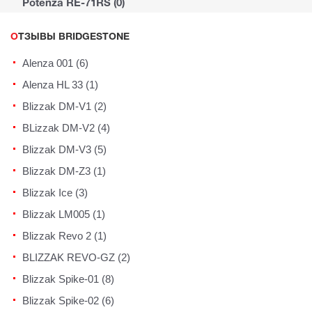
Potenza RE-71RS (0)
ОТЗЫВЫ BRIDGESTONE
Alenza 001 (6)
Alenza HL 33 (1)
Blizzak DM-V1 (2)
BLizzak DM-V2 (4)
Blizzak DM-V3 (5)
Blizzak DM-Z3 (1)
Blizzak Ice (3)
Blizzak LM005 (1)
Blizzak Revo 2 (1)
BLIZZAK REVO-GZ (2)
Blizzak Spike-01 (8)
Blizzak Spike-02 (6)