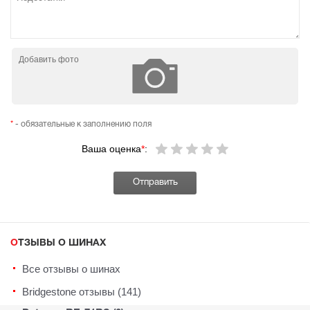
Добавить фото
*
- обязательные к заполнению поля
Ваша оценка
*
:
ОТЗЫВЫ О ШИНАХ
Все отзывы о шинах
Bridgestone отзывы (141)