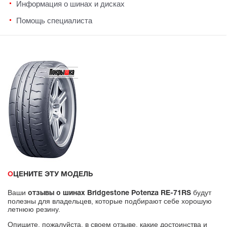
Информация о шинах и дисках
Помощь специалиста
ОЦЕНИТЕ ЭТУ МОДЕЛЬ
Ваши
будут
отзывы о шинах Bridgestone Potenza RE-71RS
полезны для владельцев, которые подбирают себе хорошую
летнюю резину.
Опишите, пожалуйста, в своем отзыве, какие достоинства и