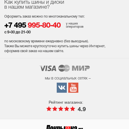
Как купить шины и диски
в нашем магазине?
Оформить заказ можно по многоканальному тел:
у наших
+7 495
995-80-40
операторов
с 9-00 до 21-00
по московскому времени ежедневно (без выходных
).
Также Вы можете круглосуточно купить шины через Интернет,
оформив свой заказ на нашем сайте.
мы в социальных сетях –
Рейтинг магазина:
4.9