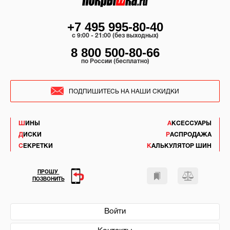
+7 495 995-80-40
c 9:00 - 21:00 (без выходных)
8 800 500-80-66
по России (бесплатно)
ПОДПИШИТЕСЬ НА НАШИ СКИДКИ
ШИНЫ
АКСЕССУАРЫ
ДИСКИ
РАСПРОДАЖА
СЕКРЕТКИ
КАЛЬКУЛЯТОР ШИН
ПРОШУ
ПОЗВОНИТЬ
Войти