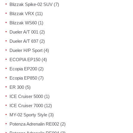
Blizzak Spike-02 SUV (7)
Blizzak VRX (11)
Blizzak WS60 (1)
Dueler A/T 001 (2)
Dueler A/T 697 (2)
Dueler H/P Sport (4)
ECOPIA EP150 (4)
Ecopia EP200 (2)
Ecopia EP850 (7)
ER 300 (5)
ICE Cruiser 5000 (1)
ICE Cruiser 7000 (12)
MY-02 Sporty Style (3)
Potenza Adrenalin RE002 (2)