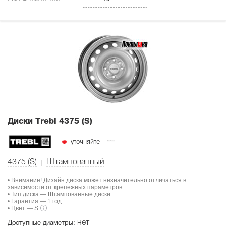
Диски Тrebl 4375 (S)
уточняйте
4375 (S)
Штампованный
• Внимание! Дизайн диска может незначительно отличаться в
зависимости от крепежных параметров.
• Тип диска — Штампованные диски.
• Гарантия — 1 год.
• Цвет — S
нет
Доступные диаметры: