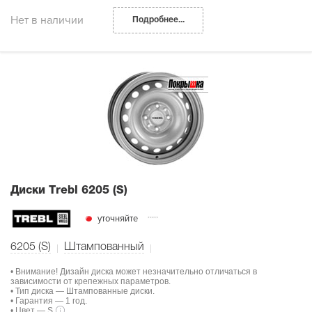
Нет в наличии
Подробнее...
Диски Тrebl 6205 (S)
уточняйте
6205 (S)
Штампованный
• Внимание! Дизайн диска может незначительно отличаться в
зависимости от крепежных параметров.
• Тип диска — Штампованные диски.
• Гарантия — 1 год.
• Цвет — S