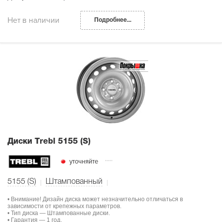
Нет в наличии
Подробнее...
Диски Тrebl 5155 (S)
уточняйте
5155 (S)
Штампованный
• Внимание! Дизайн диска может незначительно отличаться в
зависимости от крепежных параметров.
• Тип диска — Штампованные диски.
• Гарантия — 1 год.