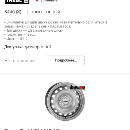
уточняйте
6445 (S)
Штампованный
• Внимание! Дизайн диска может незначительно отличаться в
зависимости от крепежных параметров.
• Тип диска — Штампованные диски.
• Гарантия — 1 год.
• Цвет — S
нет
Доступные диаметры:
Нет в наличии
Подробнее...