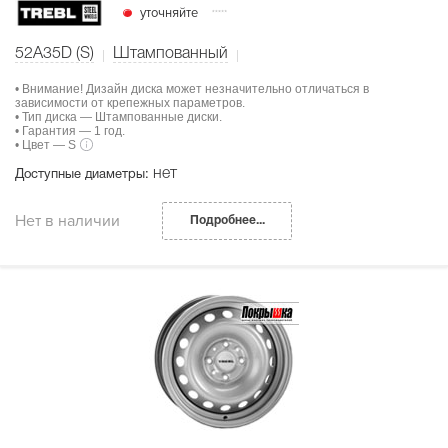
уточняйте
52A35D (S)
Штампованный
• Внимание! Дизайн диска может незначительно отличаться в
зависимости от крепежных параметров.
• Тип диска — Штампованные диски.
• Гарантия — 1 год.
• Цвет — S
нет
Доступные диаметры:
Нет в наличии
Подробнее...