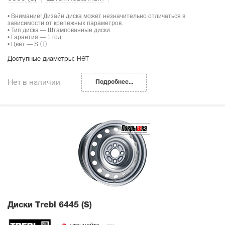
• Внимание! Дизайн диска может незначительно отличаться в
зависимости от крепежных параметров.
• Тип диска — Штампованные диски.
• Гарантия — 1 год.
• Цвет — S
нет
Доступные диаметры:
Нет в наличии
Подробнее...
Диски Тrebl 6445 (S)