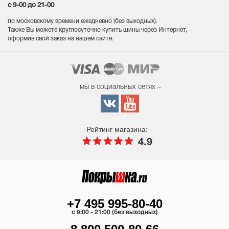
с 9-00 до 21-00
по московскому времени ежедневно (без выходных
).
Также Вы можете круглосуточно купить шины через Интернет,
оформив свой заказ на нашем сайте.
мы в социальных сетях –
Рейтинг магазина:
4.9
+7 495 995-80-40
c 9:00 - 21:00 (без выходных)