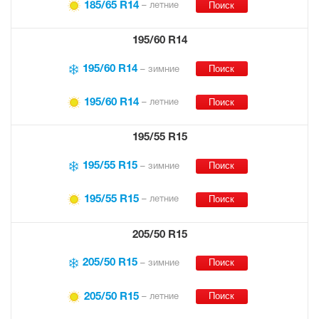
185/65 R14
– летние
195/60 R14
195/60 R14
– зимние
195/60 R14
– летние
195/55 R15
195/55 R15
– зимние
195/55 R15
– летние
205/50 R15
205/50 R15
– зимние
205/50 R15
– летние