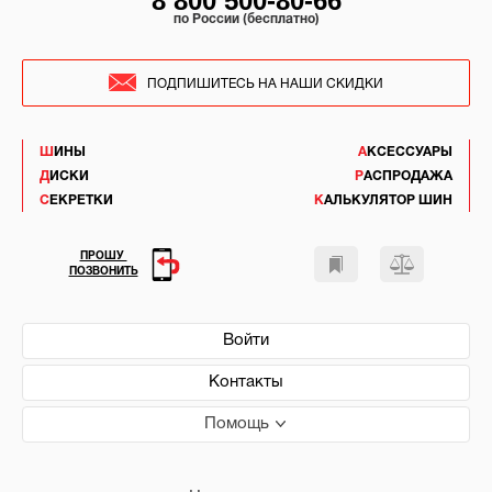
8 800 500-80-66
по России (бесплатно)
ПОДПИШИТЕСЬ НА НАШИ СКИДКИ
ШИНЫ
АКСЕССУАРЫ
ДИСКИ
РАСПРОДАЖА
СЕКРЕТКИ
КАЛЬКУЛЯТОР ШИН
ПРОШУ
ПОЗВОНИТЬ
Войти
Контакты
Помощь