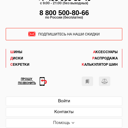
c 9:00 - 21:00 (без выходных)
8 800 500-80-66
по России (бесплатно)
ПОДПИШИТЕСЬ НА НАШИ СКИДКИ
ШИНЫ
АКСЕССУАРЫ
ДИСКИ
РАСПРОДАЖА
СЕКРЕТКИ
КАЛЬКУЛЯТОР ШИН
ПРОШУ
ПОЗВОНИТЬ
Войти
Контакты
Помощь