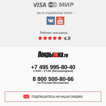
мы в социальных сетях –
Рейтинг магазина:
4.9
+7 495 995-80-40
c 9:00 - 21:00 (без выходных)
8 800 500-80-66
по России (бесплатно)
ПОДПИШИТЕСЬ НА НАШИ СКИДКИ