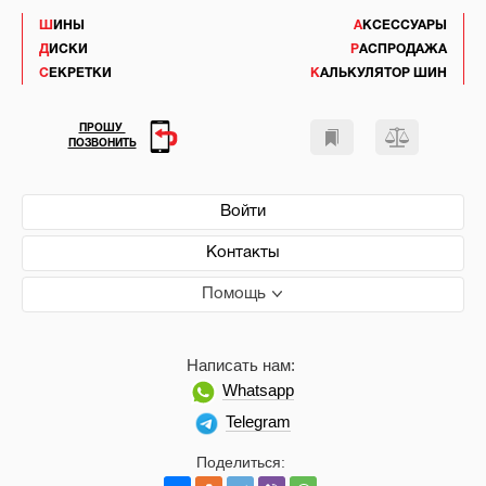
ШИНЫ
АКСЕССУАРЫ
ДИСКИ
РАСПРОДАЖА
СЕКРЕТКИ
КАЛЬКУЛЯТОР ШИН
ПРОШУ
ПОЗВОНИТЬ
Войти
Контакты
Помощь
Написать нам:
Whatsapp
Telegram
Поделиться: