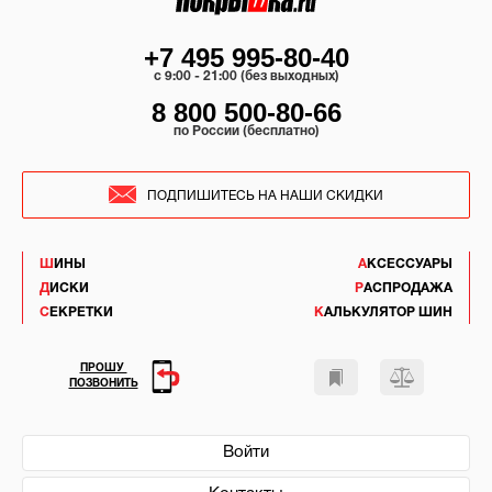
+7 495 995-80-40
c 9:00 - 21:00 (без выходных)
8 800 500-80-66
по России (бесплатно)
ПОДПИШИТЕСЬ НА НАШИ СКИДКИ
ШИНЫ
АКСЕССУАРЫ
ДИСКИ
РАСПРОДАЖА
СЕКРЕТКИ
КАЛЬКУЛЯТОР ШИН
ПРОШУ
ПОЗВОНИТЬ
Войти