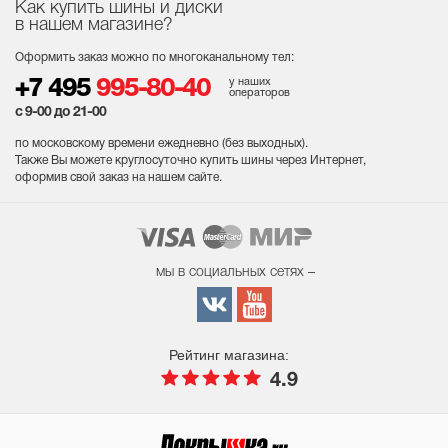
Как купить шины и диски
в нашем магазине?
Оформить заказ можно по многоканальному тел:
у наших
+7 495
995-80-40
операторов
с 9-00 до 21-00
по московскому времени ежедневно (без выходных
).
Также Вы можете круглосуточно купить шины через Интернет,
оформив свой заказ на нашем сайте.
мы в социальных сетях –
Рейтинг магазина:
4.9