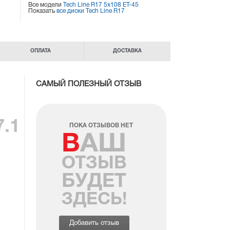
Все модели
Tech Line R17 5x108 ET-45
Показать
все диски Tech Line R17
ОПЛАТА
ДОСТАВКА
САМЫЙ ПОЛЕЗНЫЙ ОТЗЫВ
7.1
ПОКА ОТЗЫВОВ НЕТ
ВАШ
ОТЗЫВ
БУДЕТ
ЗДЕСЬ!
Добавить отзыв